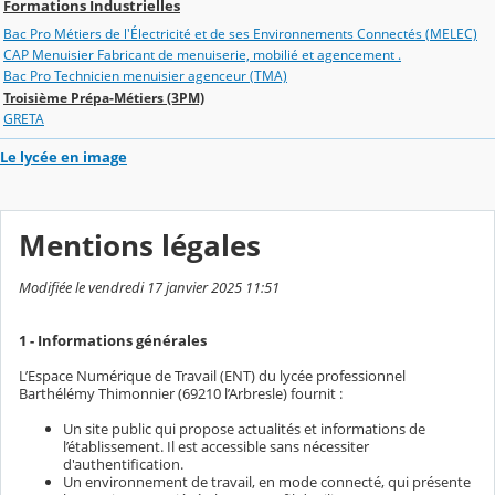
Formations Industrielles
Bac Pro Métiers de l'Électricité et de ses Environnements Connectés (MELEC)
CAP Menuisier Fabricant de menuiserie, mobilié et agencement .
Bac Pro Technicien menuisier agenceur (TMA)
Troisième Prépa-Métiers (3PM)
GRETA
Le lycée en image
Mentions légales
Modifiée le vendredi 17 janvier 2025 11:51
1 - Informations générales
L’Espace Numérique de Travail (ENT) du lycée professionnel
Barthélémy Thimonnier (69210 l’Arbresle) fournit :
Un site public qui propose actualités et informations de
l’établissement. Il est accessible sans nécessiter
d'authentification.
Un environnement de travail, en mode connecté, qui présente