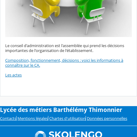
Le conseil d'administration est l'assemblée qui prend les décisions
importantes de l'organisation de l'établissement.
Composition, fonctionnement, décisions : voici les informations à
connaître sur le CA.
Les actes
Lycée des métiers Barthélémy Thimonnier
Contacts
Mentions légales
Chartes d'utilisation
Données personnelles