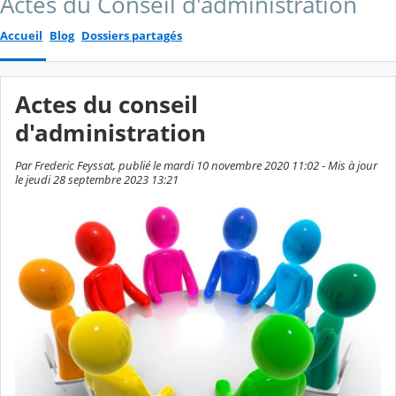
Actes du Conseil d'administration
Accueil
Blog
Dossiers partagés
Actes du conseil
d'administration
Par Frederic Feyssat, publié le mardi 10 novembre 2020 11:02 - Mis à jour
le jeudi 28 septembre 2023 13:21