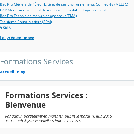
Bac Pro Métiers de l'Électricité et de ses Environnements Connectés (MELEC)
CAP Menuisier Fabricant de menuiserie, mobilié et agencement .
Bac Pro Technicien menuisier agenceur (TMA)
Troisième Prépa-Métiers (3PM)
GRETA
Le lycée en image
Formations Services
Accueil
Blog
Formations Services :
Bienvenue
Par admin barthelemy-thimonnier, publié le mardi 16 juin 2015
15:15 - Mis à jour le mardi 16 juin 2015 15:15