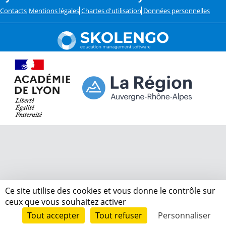
Contacts
Mentions légales
Chartes d'utilisation
Données personnelles
Ce site utilise des cookies et vous donne le contrôle sur
ceux que vous souhaitez activer
Tout accepter
Tout refuser
Personnaliser