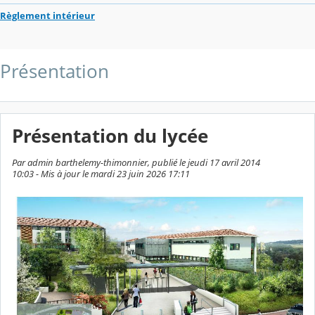
Règlement intérieur
Présentation
Présentation du lycée
Par admin barthelemy-thimonnier, publié le jeudi 17 avril 2014
10:03 - Mis à jour le mardi 23 juin 2026 17:11