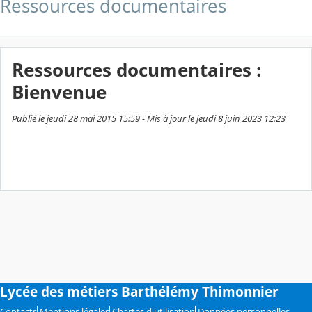
Ressources documentaires
Ressources documentaires :
Bienvenue
Publié le jeudi 28 mai 2015 15:59 - Mis à jour le jeudi 8 juin 2023 12:23
Lycée des métiers Barthélémy Thimonnier
Contacts
Mentions légales
Chartes d'utilisation
Données personnelles