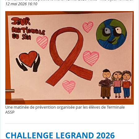
12 mai 2026 16:10
Une matinée de prévention organisée par les élèves de Terminale
ASSP
CHALLENGE LEGRAND 2026