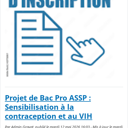
Projet de Bac Pro ASSP :
Sensibilisation à la
contraception et au VIH
Par Admin Gravat, publié le mardi 12 mai 2026 16:03 - Mis à jour le mardi