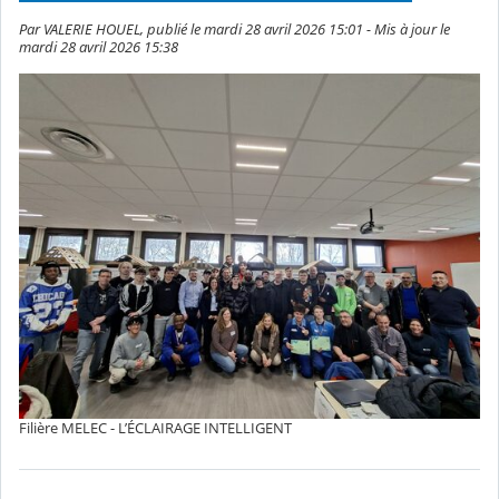
Par VALERIE HOUEL, publié le mardi 28 avril 2026 15:01 - Mis à jour le
mardi 28 avril 2026 15:38
Filière MELEC - L’ÉCLAIRAGE INTELLIGENT