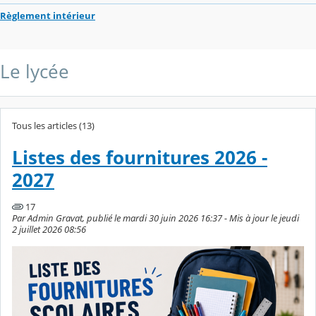
Règlement intérieur
Le lycée
Tous les articles (13)
Listes des fournitures 2026 -
2027
17
Par Admin Gravat, publié le mardi 30 juin 2026 16:37 - Mis à jour le jeudi
2 juillet 2026 08:56