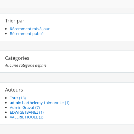
Trier par
Récemment mis à jour
Récemment publié
Catégories
Aucune catégorie définie
Auteurs
Tous (13)
admin barthelemy-thimonnier (1)
Admin Gravat (7)
EDWIGE IBANEZ (1)
VALERIE HOUEL (3)