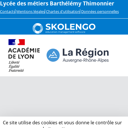
Lycée des métiers Barthélémy Thimonnier
Contacts
Mentions légales
Chartes d'utilisation
Données personnelles
Ce site utilise des cookies et vous donne le contrôle sur