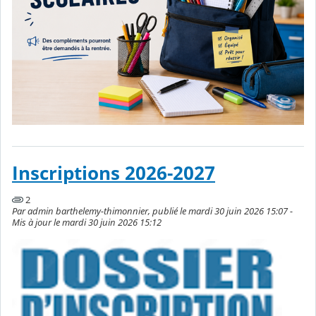
Inscriptions 2026-2027
2
Par admin barthelemy-thimonnier, publié le mardi 30 juin 2026 15:07 -
Mis à jour le mardi 30 juin 2026 15:12